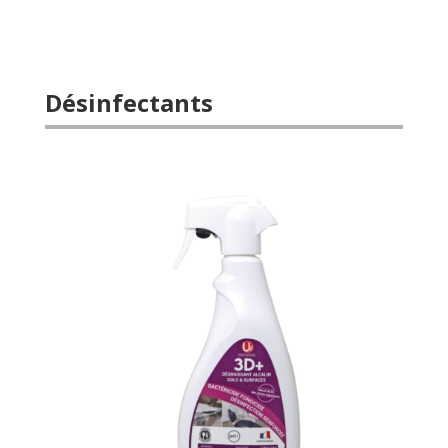
Désinfectants