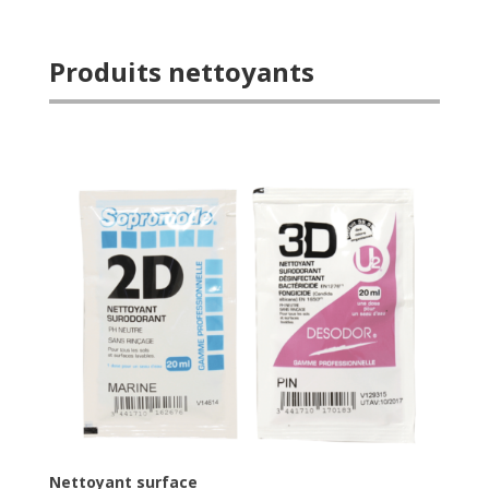
Produits nettoyants
Nettoyant surface