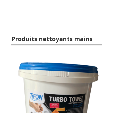
Produits nettoyants mains