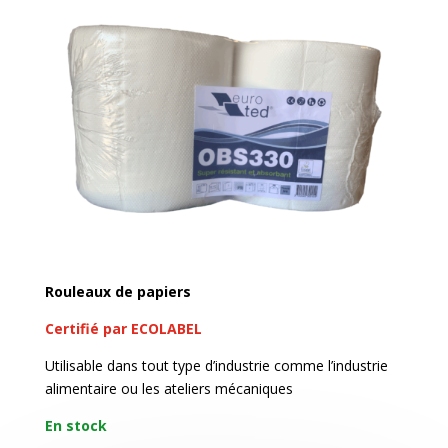
Rouleaux de papiers
Certifié par ECOLABEL
Utilisable dans tout type d’industrie comme l’industrie
alimentaire ou les ateliers mécaniques
En stock