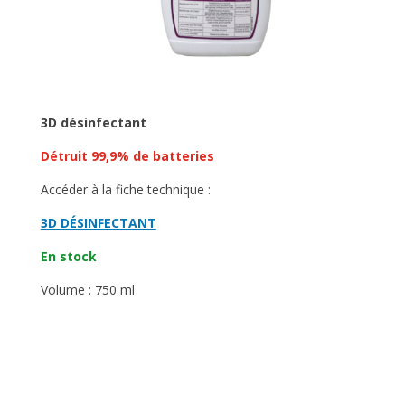
3D désinfectant
Détruit 99,9% de batteries
Accéder à la fiche technique :
3D DÉSINFECTANT
En stock
Volume : 750 ml