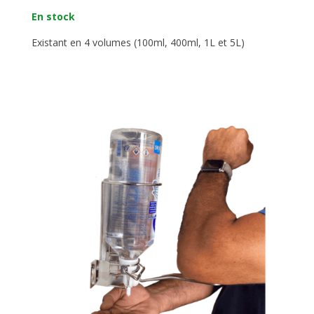
En stock
Existant en 4 volumes (100ml, 400ml, 1L et 5L)