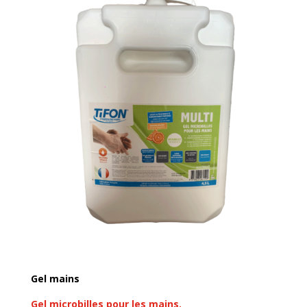
Gel mains
Gel microbilles pour les mains.