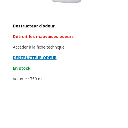
Destructeur d’odeur
Détruit les mauvaises odeurs
Accéder à la fiche technique :
DESTRUCTEUR ODEUR
En stock
Volume : 750 ml