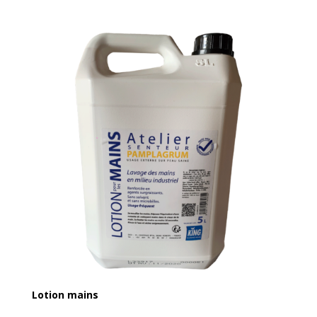
Lotion mains