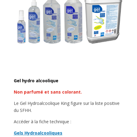
Gel hydro alcoolique
Non parfumé et sans colorant.
Le Gel Hydroalcoolique King figure sur la liste positive
du SFHH.
Accéder à la fiche technique :
Gels Hydroalcooliques