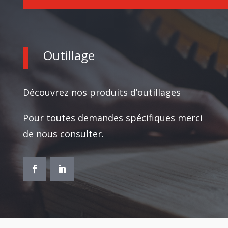
Outillage
Découvrez nos produits d’outillages
Pour toutes demandes spécifiques merci
de nous consulter.