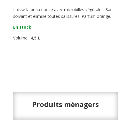
Laisse la peau douce avec microbilles végétales. Sans
solvant et élimine toutes salissures. Parfum orange.
En stock
Volume : 4,5 L
Produits ménagers