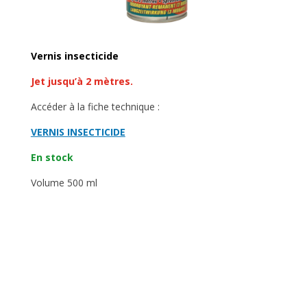
Vernis insecticide
Jet jusqu’à 2 mètres.
Accéder à la fiche technique :
VERNIS INSECTICIDE
En stock
Volume 500 ml