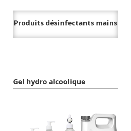
Produits désinfectants mains
Gel hydro alcoolique