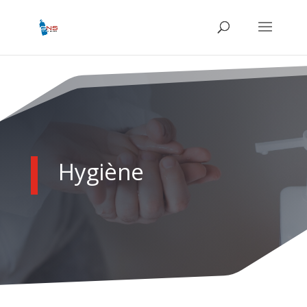
Hygiène