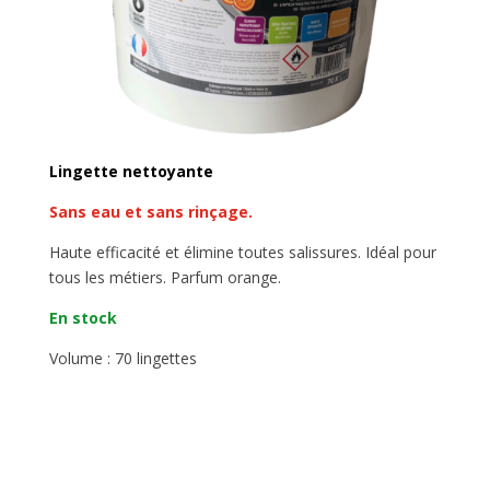
Lingette nettoyante
Sans eau et sans rinçage.
Haute efficacité et élimine toutes salissures. Idéal pour
tous les métiers.
Parfum orange.
En stock
Volume : 70 lingettes