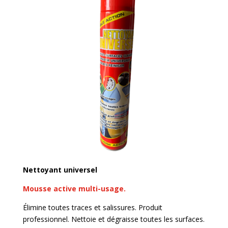
Nettoyant universel
Mousse active multi-usage.
Élimine toutes traces et salissures. Produit
professionnel. Nettoie et dégraisse toutes les surfaces.