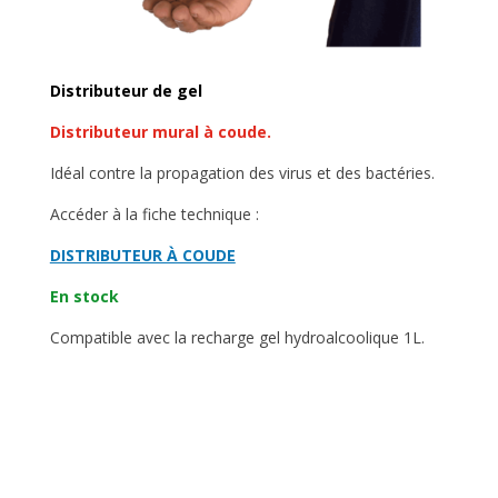
Distributeur de gel
Distributeur mural à coude.
Idéal contre la propagation des virus et des bactéries.
Accéder à la fiche technique :
DISTRIBUTEUR À COUDE
En stock
Compatible avec la recharge gel hydroalcoolique 1L.