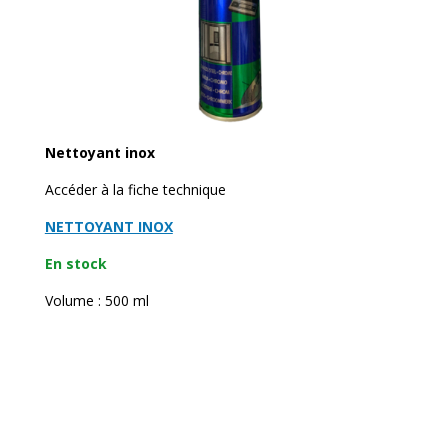
Nettoyant inox
Accéder à la fiche technique
NETTOYANT INOX
En stock
Volume : 500 ml