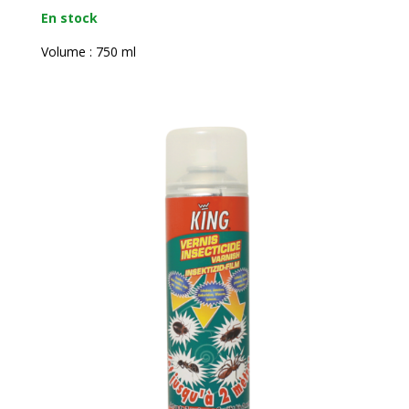
En stock
Volume : 750 ml