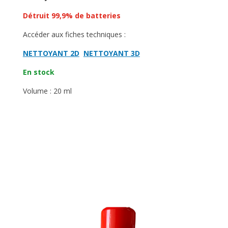
Détruit 99,9% de batteries
Accéder aux fiches techniques :
NETTOYANT 2D
NETTOYANT 3D
En stock
Volume : 20 ml