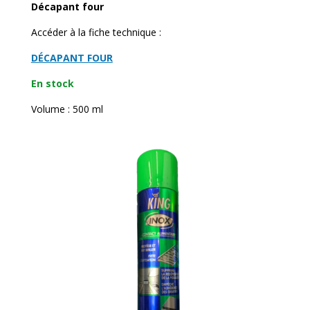
Décapant four
Accéder à la fiche technique :
DÉCAPANT FOUR
En stock
Volume : 500 ml