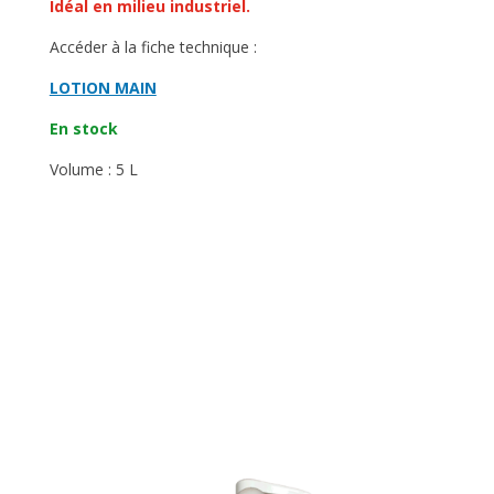
Idéal en milieu industriel.
Accéder à la fiche technique :
LOTION MAIN
En stock
Volume : 5 L