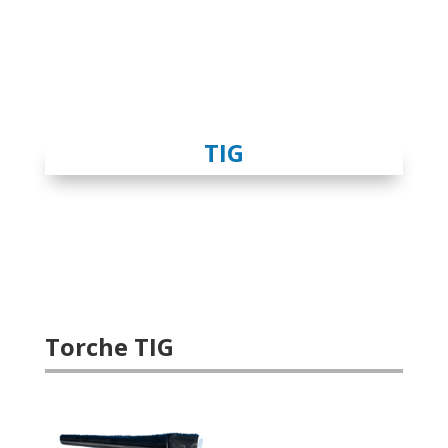
TIG
Torche TIG