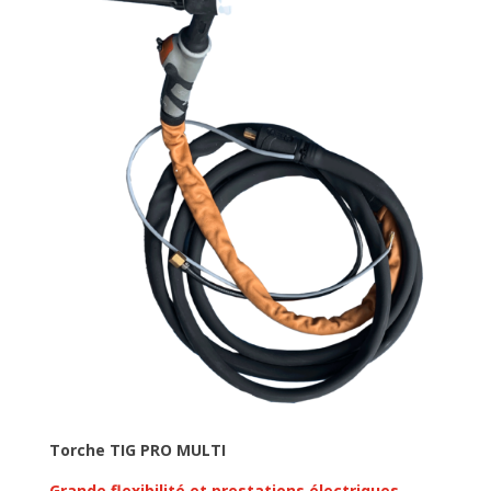
Torche
TIG PRO MULTI
Grande flexibilité et prestations électriques