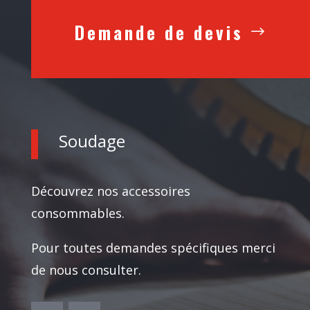
Demande de devis
Soudage
Découvrez nos accessoires
consommables.
Pour toutes demandes spécifiques merci
de nous consulter.