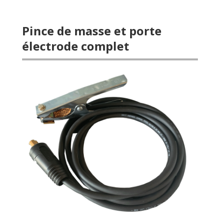
Pince de masse et porte
électrode complet