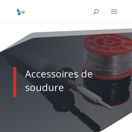
Accessoires de
soudure