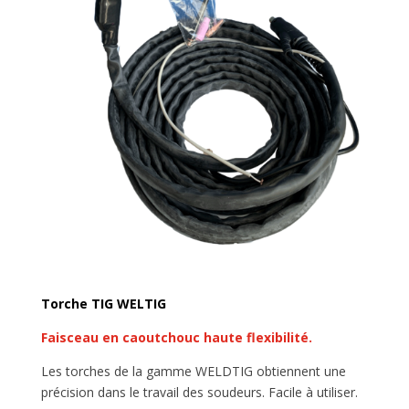
Torche TIG WELTIG
Faisceau en caoutchouc haute flexibilité.
Les torches de la gamme WELDTIG obtiennent une
précision dans le travail des soudeurs. Facile à utiliser.