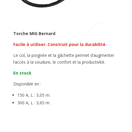
Torche MIG Bernard
Facile à utiliser. Construit pour la durabilité.
Le col, la poignée et la gâchette permet d’augmenter
l’accès à la soudure, le confort et la productivité.
En stock
Disponible en :
150 A, L : 3,05 m.
300 A, L : 3,65 m.