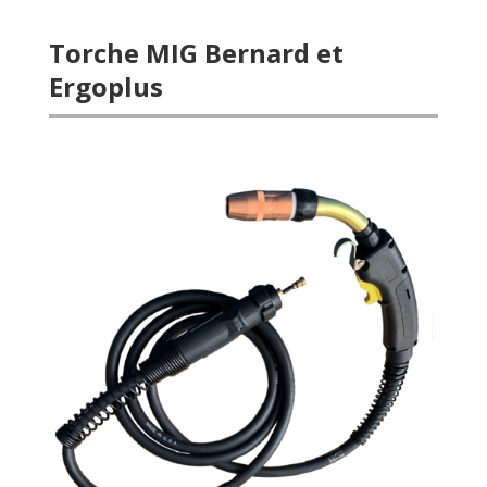
Torche MIG Bernard et
Ergoplus