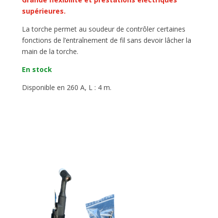
supérieures.
La torche permet au soudeur de contrôler certaines
fonctions de l’entraînement de fil sans devoir lâcher la
main de la torche.
En stock
Disponible en 260 A, L : 4 m.