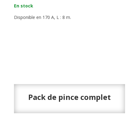
En stock
Disponible en 170 A, L : 8 m.
Pack de pince complet