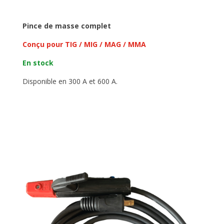
Pince de masse complet
Conçu pour TIG / MIG / MAG / MMA
En stock
Disponible en 300 A et 600 A.