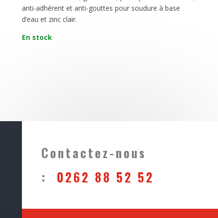
anti-adhérent et anti-gouttes pour soudure à base
d’eau et zinc clair.
En stock
Contactez-nous
:
0262 88 52 52