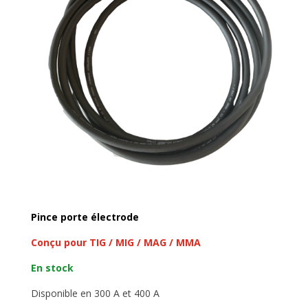
Pince porte électrode
Conçu pour TIG / MIG / MAG / MMA
En stock
Disponible en 300 A et 400 A