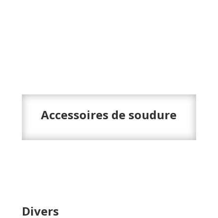
Accessoires de soudure
Divers