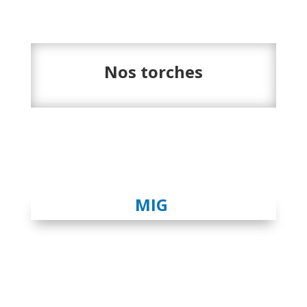
Nos torches
MIG