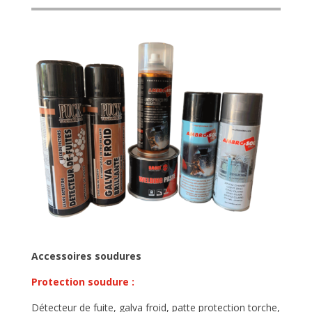
Accessoires soudures
Protection soudure :
Détecteur de fuite, galva froid, patte protection torche,